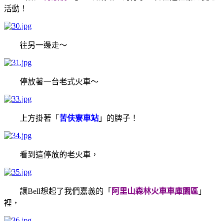
活動！
往另一邊走～
停放著一台老式火車～
上方掛著「
苦伕寮車站
」的牌子！
看到這停放的老火車，
讓Bell想起了我們嘉義的「
阿里山森林火車車庫園區
」
裡，