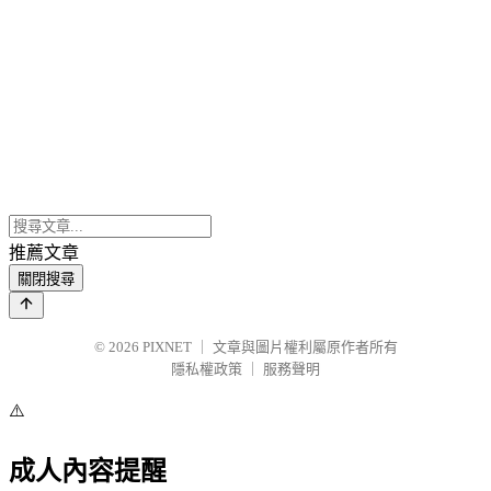
推薦文章
關閉搜尋
© 2026
PIXNET
｜
文章與圖片權利屬原作者所有
隱私權政策
｜
服務聲明
⚠️
成人內容提醒