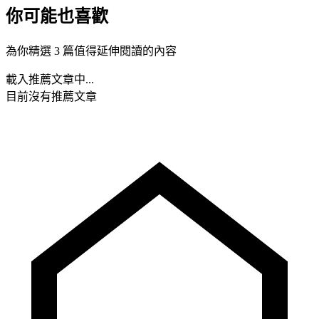
你可能也喜歡
為你精選 3 篇值得延伸閱讀的內容
載入推薦文章中...
目前沒有推薦文章