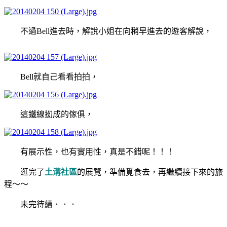
不過Bell進去時，解說小姐在向稍早進去的遊客解說，
Bell就自己看看拍拍，
這鐵線抝成的傢俱，
有展示性，也有實用性，真是不錯呢！！！
逛完了
土溝社區
的展覽，準備覓食去，再繼續接下來的旅
程～～
未完待續．．．