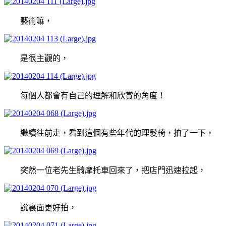
藝術嘛，
是很主觀的，
每個人都會有自己的理解和欣賞的角度！
繼續往前走，看到這個有些年代的理髮椅，拍了一下，
突然一位老先生騎摩托車回來了，把店門迅速拉起，
說裏面更好拍，