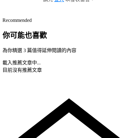
Recommended
你可能也喜歡
為你精選 3 篇值得延伸閱讀的內容
載入推薦文章中...
目前沒有推薦文章