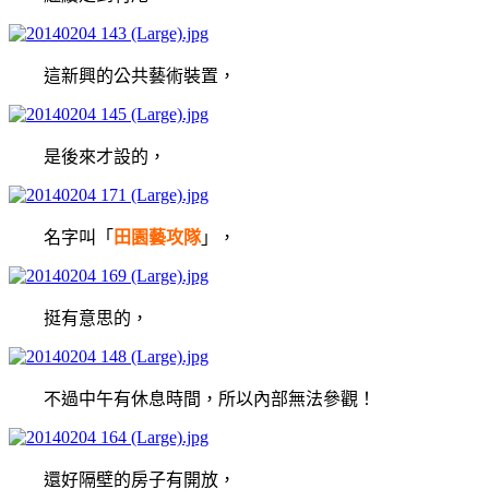
這新興的公共藝術裝置，
是後來才設的，
名字叫「
田園藝攻隊
」，
挺有意思的，
不過中午有休息時間，所以內部無法參觀！
還好隔壁的房子有開放，