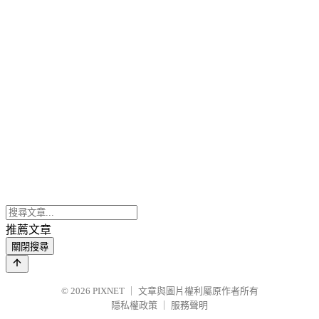
推薦文章
關閉搜尋
© 2026
PIXNET
｜
文章與圖片權利屬原作者所有
隱私權政策
｜
服務聲明