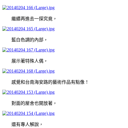
繼續再進去一探究竟，
藍白色調的內部，
展示著特殊人偶，
感覺和台南海安路的藝術作品有點像！
對面的屋舍也開放著，
還有專人解說，