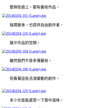
整條街道上，都有藝術作品，
每間屋舍，也提供自由創作者，
展示作品的空間，
雖然我們不是多懂藝術，
但看著這些活潑靈動的創作，
多少也是能感受一下箇中滋味，