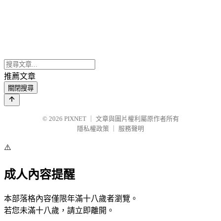
推薦文章
關閉搜尋
© 2026
PIXNET
｜
文章與圖片權利屬原作者所有
隱私權政策
｜
服務聲明
⚠️
成人內容提醒
本部落格內容僅限年滿十八歲者瀏覽。
若您未滿十八歲，請立即離開。