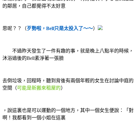
的鄰居，自己都覺得不太好意
思呢？？（
歹勢啦，Bell只是太投入了～～
）
不過昨天發生了一件有趣的事，就是晚上八點半的時候，
沐浴過後的Bell素淨著一張臉
去倒垃圾，回程時，聽到背後有兩個年輕的女生在討論中庭的
空間（
可能是新搬來租屋的
）
，說這裏也是可以運動的一個地方，其中一個女生便說：「對
啊！我都看到一個小姐在這裏