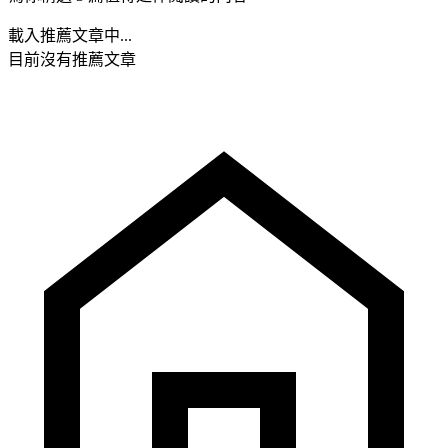
載入推薦文章中...
目前沒有推薦文章