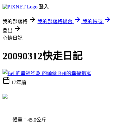
登入
我的部落格
我的部落格後台
我的帳號
登出
心情日記
20090312快走日記
Bell的幸福狗窩
17年前
體重：45.0公斤