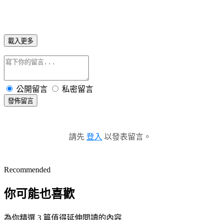
載入更多
公開留言
私密留言
發佈留言
請先
登入
以發表留言。
Recommended
你可能也喜歡
為你精選 3 篇值得延伸閱讀的內容