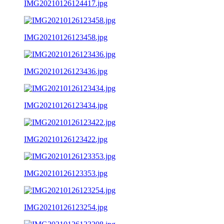
IMG20210126124417.jpg
IMG20210126123458.jpg
IMG20210126123436.jpg
IMG20210126123434.jpg
IMG20210126123422.jpg
IMG20210126123353.jpg
IMG20210126123254.jpg