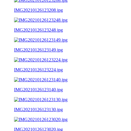
IMG20210126123208.jpg
IMG20210126123248.jpg
IMG20210126123149.jpg
IMG20210126123224.jpg
IMG20210126123140.jpg
IMG20210126123130.jpg
IMG20210126123020.jpg