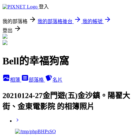
登入
我的部落格
我的部落格後台
我的帳號
登出
Bell的幸福狗窩
相簿
部落格
名片
20210124-27金門遊(五)金沙鎮。陽翟大
街、金東電影院 的相簿照片