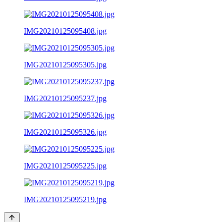
IMG20210125095408.jpg
IMG20210125095305.jpg
IMG20210125095237.jpg
IMG20210125095326.jpg
IMG20210125095225.jpg
IMG20210125095219.jpg