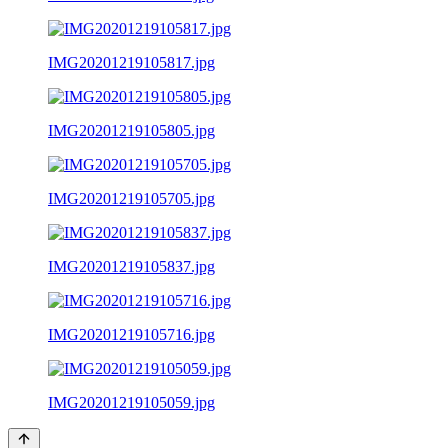
IMG20201219105817.jpg
IMG20201219105805.jpg
IMG20201219105705.jpg
IMG20201219105837.jpg
IMG20201219105716.jpg
IMG20201219105059.jpg