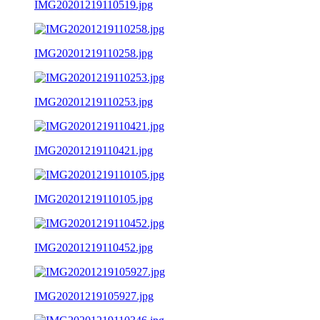
IMG20201219110519.jpg
IMG20201219110258.jpg
IMG20201219110253.jpg
IMG20201219110421.jpg
IMG20201219110105.jpg
IMG20201219110452.jpg
IMG20201219105927.jpg