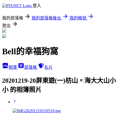
登入
我的部落格
我的部落格後台
我的帳號
登出
Bell的幸福狗窩
相簿
部落格
名片
20201219-20屏東遊(一)枋山。海大大山小
小 的相簿照片