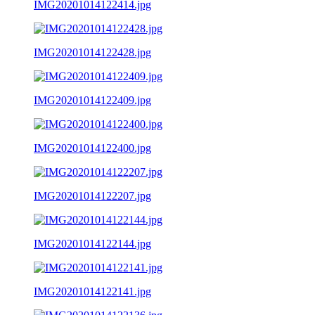
IMG20201014122414.jpg
IMG20201014122428.jpg
IMG20201014122409.jpg
IMG20201014122400.jpg
IMG20201014122207.jpg
IMG20201014122144.jpg
IMG20201014122141.jpg