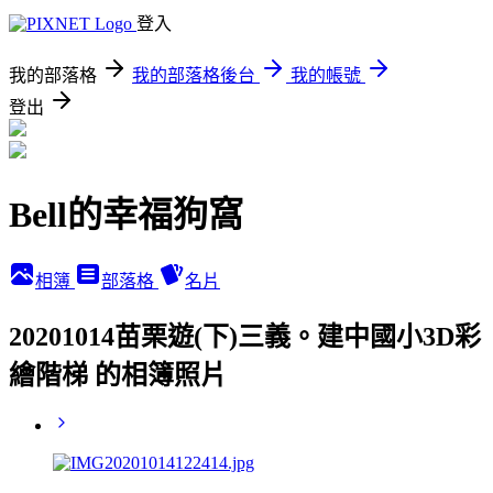
登入
我的部落格
我的部落格後台
我的帳號
登出
Bell的幸福狗窩
相簿
部落格
名片
20201014苗栗遊(下)三義。建中國小3D彩
繪階梯 的相簿照片