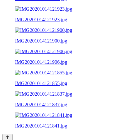
IMG20201014121923.jpg
IMG20201014121900.jpg
IMG20201014121906.jpg
IMG20201014121855.jpg
IMG20201014121837.jpg
IMG20201014121841.jpg