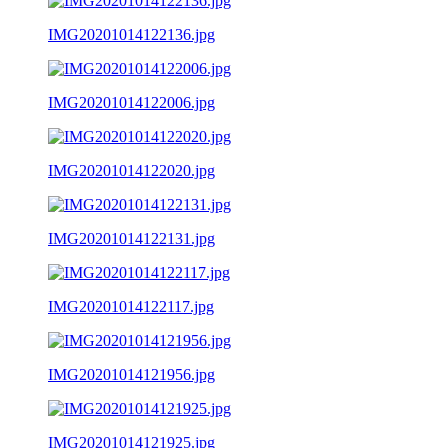
IMG20201014122136.jpg
IMG20201014122006.jpg
IMG20201014122020.jpg
IMG20201014122131.jpg
IMG20201014122117.jpg
IMG20201014121956.jpg
IMG20201014121925.jpg