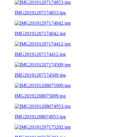
IMG20191207174853.jpg
IMG20191207174042.jpg
IMG20191207174412.jpg
IMG20191207174509.jpg
IMG20191208075009.jpg
IMG20191208074953.jpg