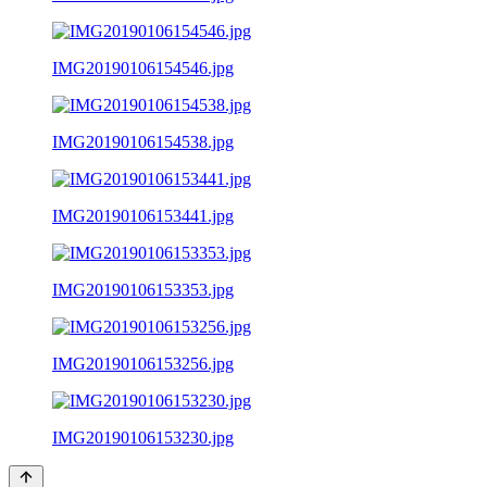
IMG20190106154546.jpg
IMG20190106154538.jpg
IMG20190106153441.jpg
IMG20190106153353.jpg
IMG20190106153256.jpg
IMG20190106153230.jpg