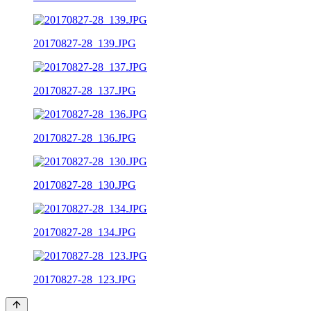
20170827-28_139.JPG
20170827-28_137.JPG
20170827-28_136.JPG
20170827-28_130.JPG
20170827-28_134.JPG
20170827-28_123.JPG