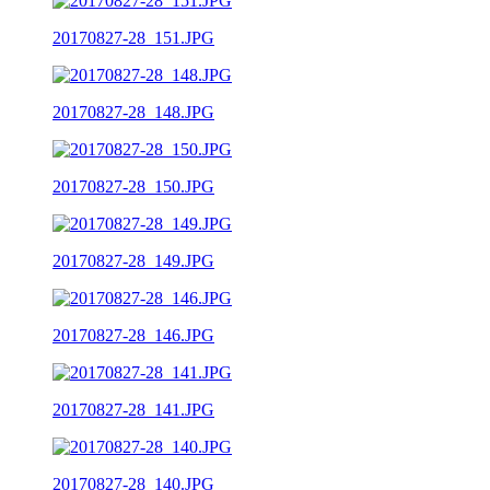
20170827-28_151.JPG
20170827-28_148.JPG
20170827-28_150.JPG
20170827-28_149.JPG
20170827-28_146.JPG
20170827-28_141.JPG
20170827-28_140.JPG