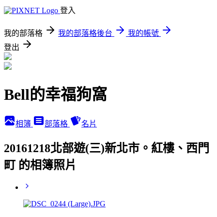
登入
我的部落格
我的部落格後台
我的帳號
登出
Bell的幸福狗窩
相簿
部落格
名片
20161218北部遊(三)新北市。紅樓、西門
町 的相簿照片