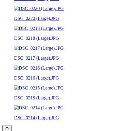
DSC_0220 (Large).JPG
DSC_0218 (Large).JPG
DSC_0217 (Large).JPG
DSC_0216 (Large).JPG
DSC_0215 (Large).JPG
DSC_0214 (Large).JPG