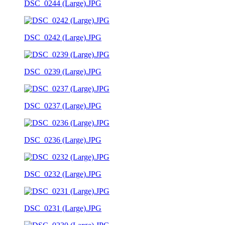
DSC_0244 (Large).JPG
DSC_0242 (Large).JPG
DSC_0239 (Large).JPG
DSC_0237 (Large).JPG
DSC_0236 (Large).JPG
DSC_0232 (Large).JPG
DSC_0231 (Large).JPG