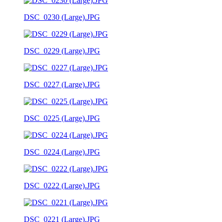
DSC_0230 (Large).JPG
DSC_0229 (Large).JPG
DSC_0227 (Large).JPG
DSC_0225 (Large).JPG
DSC_0224 (Large).JPG
DSC_0222 (Large).JPG
DSC_0221 (Large).JPG