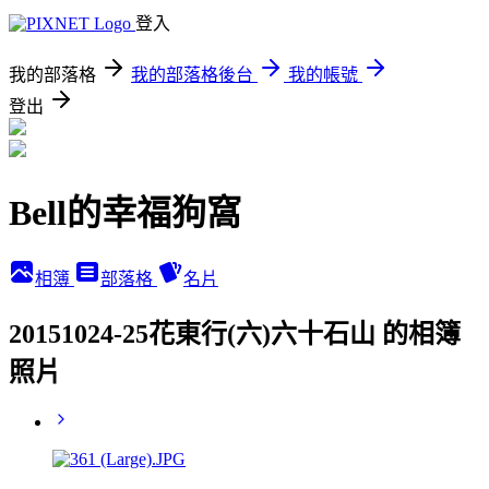
登入
我的部落格
我的部落格後台
我的帳號
登出
Bell的幸福狗窩
相簿
部落格
名片
20151024-25花東行(六)六十石山 的相簿
照片