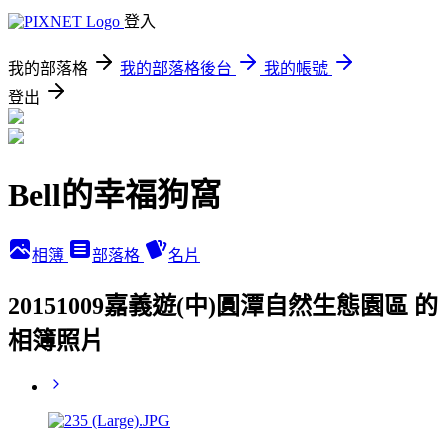
登入
我的部落格
我的部落格後台
我的帳號
登出
Bell的幸福狗窩
相簿
部落格
名片
20151009嘉義遊(中)圓潭自然生態園區 的
相簿照片