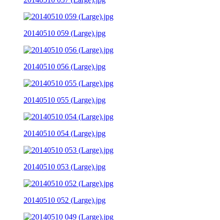
20140510 059 (Large).jpg
20140510 056 (Large).jpg
20140510 055 (Large).jpg
20140510 054 (Large).jpg
20140510 053 (Large).jpg
20140510 052 (Large).jpg