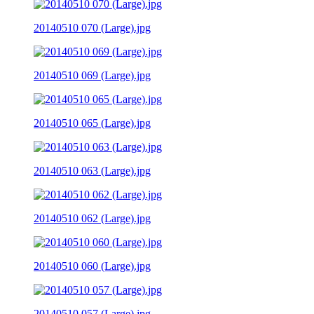
20140510 070 (Large).jpg
20140510 069 (Large).jpg
20140510 065 (Large).jpg
20140510 063 (Large).jpg
20140510 062 (Large).jpg
20140510 060 (Large).jpg
20140510 057 (Large).jpg