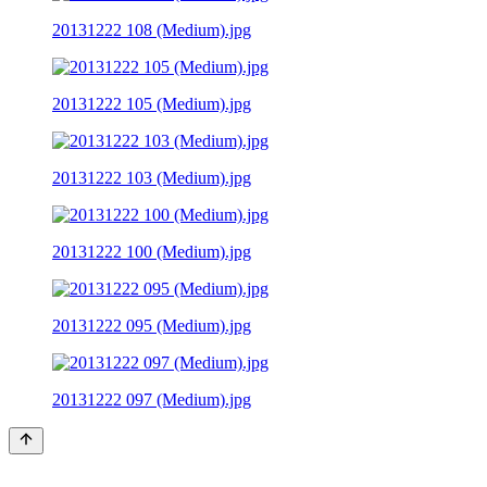
20131222 108 (Medium).jpg
20131222 105 (Medium).jpg
20131222 103 (Medium).jpg
20131222 100 (Medium).jpg
20131222 095 (Medium).jpg
20131222 097 (Medium).jpg