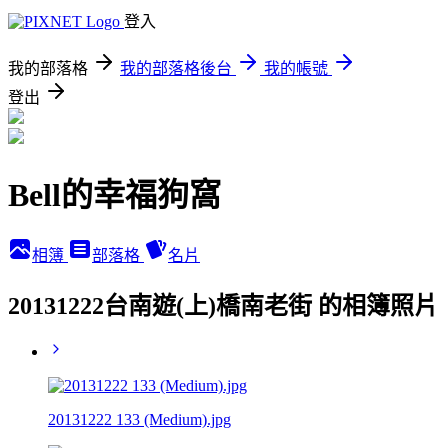
登入
我的部落格
我的部落格後台
我的帳號
登出
Bell的幸福狗窩
相簿
部落格
名片
20131222台南遊(上)橋南老街 的相簿照片
20131222 133 (Medium).jpg