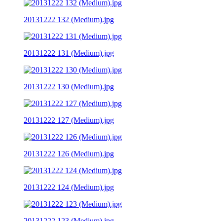
20131222 132 (Medium).jpg
20131222 131 (Medium).jpg
20131222 130 (Medium).jpg
20131222 127 (Medium).jpg
20131222 126 (Medium).jpg
20131222 124 (Medium).jpg
20131222 123 (Medium).jpg