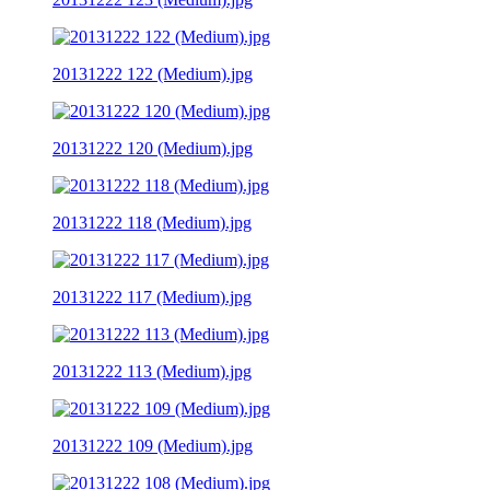
20131222 122 (Medium).jpg
20131222 120 (Medium).jpg
20131222 118 (Medium).jpg
20131222 117 (Medium).jpg
20131222 113 (Medium).jpg
20131222 109 (Medium).jpg